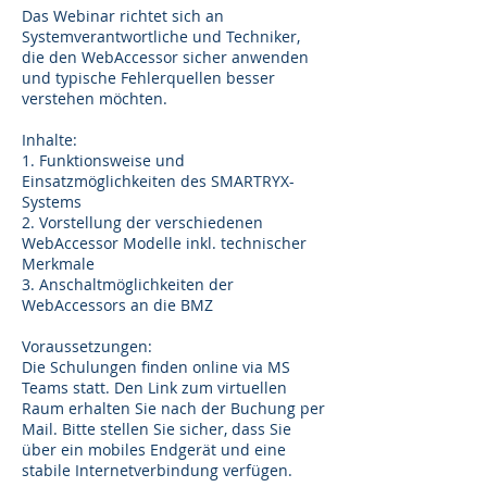
Das Webinar richtet sich an
Systemverantwortliche und Techniker,
die den WebAccessor sicher anwenden
und typische Fehlerquellen besser
verstehen möchten.
Inhalte:
1. Funktionsweise und
Einsatzmöglichkeiten des SMARTRYX-
Systems​
2. Vorstellung der verschiedenen
WebAccessor Modelle inkl. technischer
Merkmale
3. Anschaltmöglichkeiten der
WebAccessors an die BMZ
Voraussetzungen:
Die Schulungen finden online via MS
Teams statt. Den Link zum virtuellen
Raum erhalten Sie nach der Buchung per
Mail. Bitte stellen Sie sicher, dass Sie
über ein mobiles Endgerät und eine
stabile Internetverbindung verfügen.