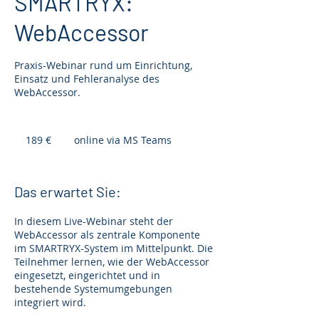
SMARTRYX:
WebAccessor
Praxis-Webinar rund um Einrichtung,
Einsatz und Fehleranalyse des
WebAccessor.
189
Euro
189 €
online via MS Teams
Das erwartet Sie:
In diesem Live-Webinar steht der
WebAccessor als zentrale Komponente
im SMARTRYX-System im Mittelpunkt. Die
Teilnehmer lernen, wie der WebAccessor
eingesetzt, eingerichtet und in
bestehende Systemumgebungen
integriert wird.