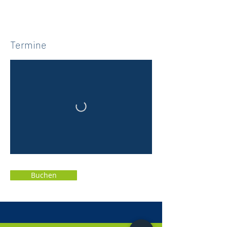
Termine
Buchen