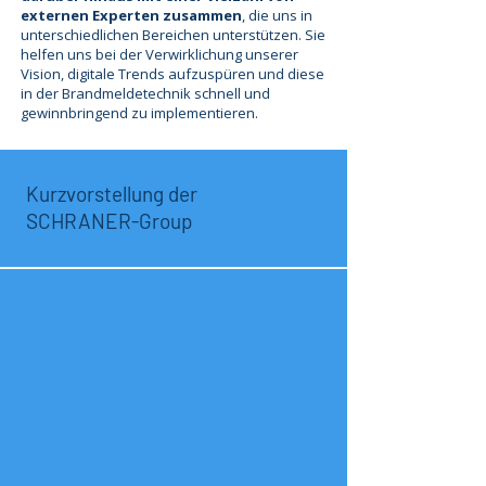
externen Experten zusammen
, die uns in
unterschiedlichen Bereichen unterstützen. Sie
helfen uns bei der Verwirklichung unserer
Vision, digitale Trends aufzuspüren und diese
in der Brandmeldetechnik schnell und
gewinnbringend zu implementieren.
Kurzvorstellung der
SCHRANER-Group